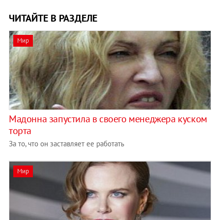
ЧИТАЙТЕ В РАЗДЕЛЕ
Мир
Мадонна запустила в своего менеджера куском
торта
За то, что он заставляет ее работать
Мир