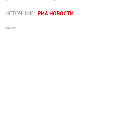
ИСТОЧНИК:
РИА НОВОСТИ
РЕКЛАМА