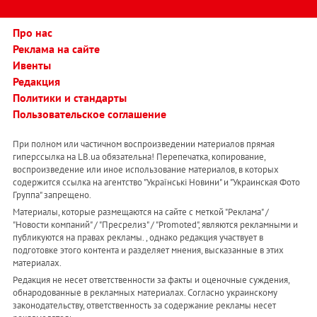
Про нас
Реклама на сайте
Ивенты
Редакция
Политики и стандарты
Пользовательское соглашение
При полном или частичном воспроизведении материалов прямая
гиперссылка на LB.ua обязательна! Перепечатка, копирование,
воспроизведение или иное использование материалов, в которых
содержится ссылка на агентство "Українськi Новини" и "Украинская Фото
Группа" запрещено.
Материалы, которые размещаются на сайте с меткой "Реклама" /
"Новости компаний" / "Пресрелиз" / "Promoted", являются рекламными и
публикуются на правах рекламы. , однако редакция участвует в
подготовке этого контента и разделяет мнения, высказанные в этих
материалах.
Редакция не несет ответственности за факты и оценочные суждения,
обнародованные в рекламных материалах. Согласно украинскому
законодательству, ответственность за содержание рекламы несет