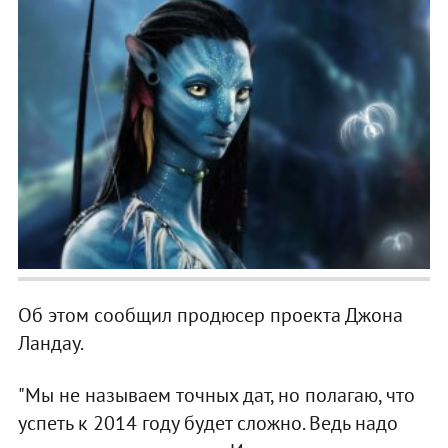
Об этом сообщил продюсер проекта Джона
Ландау.
"Мы не называем точных дат, но полагаю, что
успеть к 2014 году будет сложно. Ведь надо