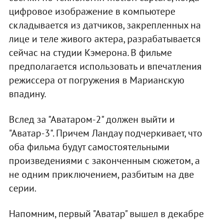
цифровое изображение в компьютере
складывается из датчиков, закрепленных на
лице и теле живого актера, разрабатывается
сейчас на студии Кэмерона. В фильме
предполагается использовать и впечатления
режиссера от погружения в Марианскую
впадину.
Вслед за "Аватаром-2" должен выйти и
"Аватар-3". Причем Ландау подчеркивает, что
оба фильма будут самостоятельными
произведениями с законченным сюжетом, а
не одним приключением, разбитым на две
серии.
Напомним, первый "Аватар" вышел в декабре