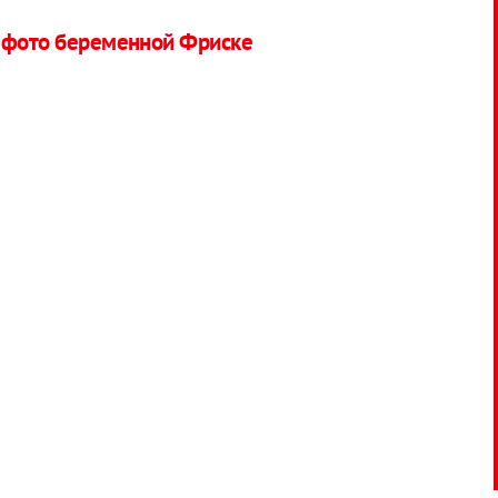
е фото беременной Фриске