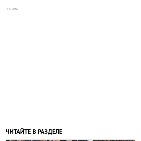
РЕКЛАМА
ЧИТАЙТЕ В РАЗДЕЛЕ