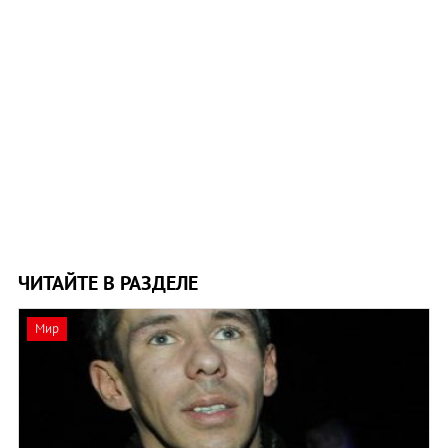
ЧИТАЙТЕ В РАЗДЕЛЕ
Мир