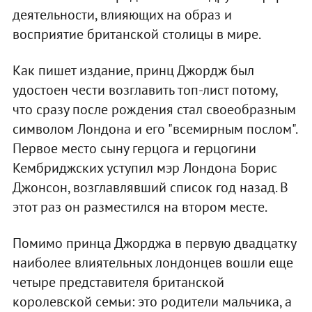
деятельности, влияющих на образ и
восприятие британской столицы в мире.
Как пишет издание, принц Джордж был
удостоен чести возглавить топ-лист потому,
что сразу после рождения стал своеобразным
символом Лондона и его "всемирным послом".
Первое место сыну герцога и герцогини
Кембриджских уступил мэр Лондона Борис
Джонсон, возглавлявший список год назад. В
этот раз он разместился на втором месте.
Помимо принца Джорджа в первую двадцатку
наиболее влиятельных лондонцев вошли еще
четыре представителя британской
королевской семьи: это родители мальчика, а