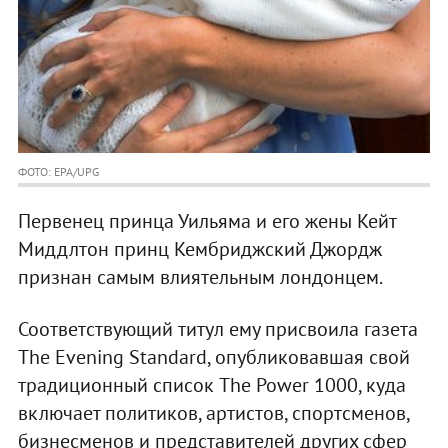
ФОТО: EPA/UPG
Первенец принца Уильяма и его жены Кейт
Миддлтон принц Кембриджский Джордж
признан самым влиятельным лондонцем.
Соответствующий титул ему присвоила газета
The Evening Standard, опубликовавшая свой
традиционный список The Power 1000, куда
включает политиков, артистов, спортсменов,
бизнесменов и представителей других сфер