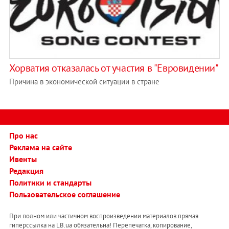
Хорватия отказалась от участия в "Евровидении"
Причина в экономической ситуации в стране
Про нас
Реклама на сайте
Ивенты
Редакция
Политики и стандарты
Пользовательское соглашение
При полном или частичном воспроизведении материалов прямая
гиперссылка на LB.ua обязательна! Перепечатка, копирование,