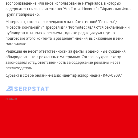
воспроизведение или иное использование материалов, в которых
содержится ссылка на агентство "Українськi Новини" и "Украинская Фото
Группа" запрещено.
Материалы, которые размещаются на сайте с меткой "Реклама" /
"Новости компаний" / "Пресрелиз" / "Promoted", являются рекламными и
публикуются на правах рекламы. , однако редакция участвует в
подготовке этого контента и разделяет мнения, высказанные в этих
материалах.
Редакция не несет ответственности за факты и оценочные суждения,
обнародованные в рекламных материалах. Согласно украинскому
законодательству, ответственность за содержание рекламы несет
рекламодатель.
Субъект в сфере онлайн-медиа; идентификатор медиа - R40-05097
РЕКЛАМА