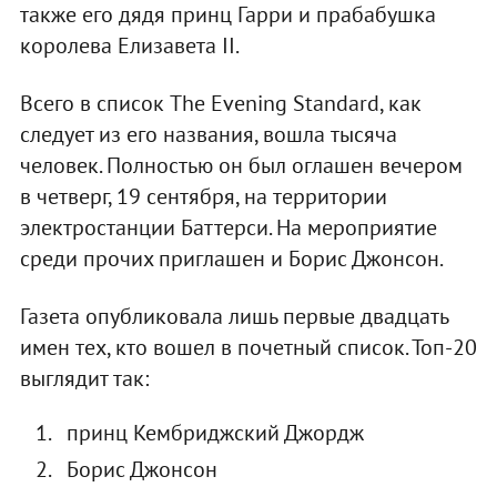
также его дядя принц Гарри и прабабушка
королева Елизавета II.
Всего в список The Evening Standard, как
следует из его названия, вошла тысяча
человек. Полностью он был оглашен вечером
в четверг, 19 сентября, на территории
электростанции Баттерси. На мероприятие
среди прочих приглашен и Борис Джонсон.
Газета опубликовала лишь первые двадцать
имен тех, кто вошел в почетный список. Топ-20
выглядит так:
принц Кембриджский Джордж
Борис Джонсон