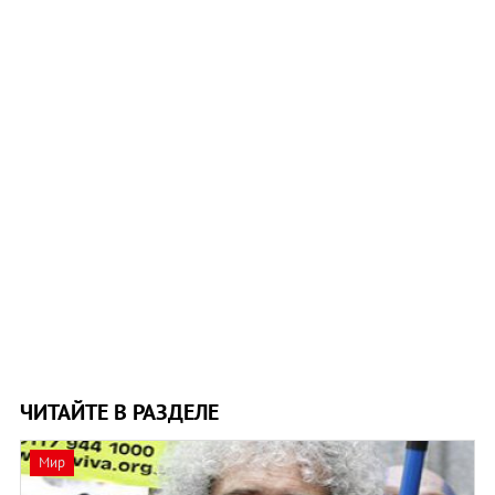
ЧИТАЙТЕ В РАЗДЕЛЕ
Мир