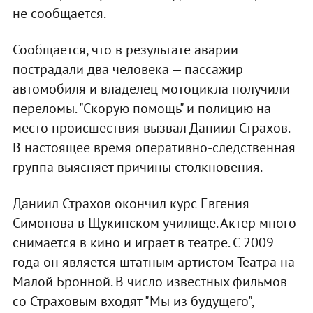
не сообщается.
Сообщается, что в результате аварии
пострадали два человека — пассажир
автомобиля и владелец мотоцикла получили
переломы. "Скорую помощь" и полицию на
место происшествия вызвал Даниил Страхов.
В настоящее время оперативно-следственная
группа выясняет причины столкновения.
Даниил Страхов окончил курс Евгения
Симонова в Щукинском училище. Актер много
снимается в кино и играет в театре. С 2009
года он является штатным артистом Театра на
Малой Бронной. В число известных фильмов
со Страховым входят "Мы из будущего",