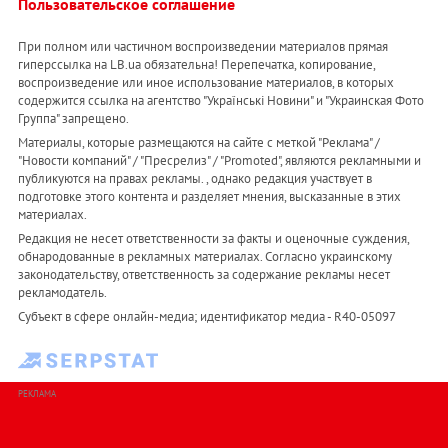
Пользовательское соглашение
При полном или частичном воспроизведении материалов прямая
гиперссылка на LB.ua обязательна! Перепечатка, копирование,
воспроизведение или иное использование материалов, в которых
содержится ссылка на агентство "Українськi Новини" и "Украинская Фото
Группа" запрещено.
Материалы, которые размещаются на сайте с меткой "Реклама" /
"Новости компаний" / "Пресрелиз" / "Promoted", являются рекламными и
публикуются на правах рекламы. , однако редакция участвует в
подготовке этого контента и разделяет мнения, высказанные в этих
материалах.
Редакция не несет ответственности за факты и оценочные суждения,
обнародованные в рекламных материалах. Согласно украинскому
законодательству, ответственность за содержание рекламы несет
рекламодатель.
Субъект в сфере онлайн-медиа; идентификатор медиа - R40-05097
РЕКЛАМА