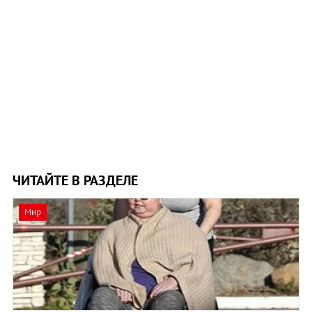
ЧИТАЙТЕ В РАЗДЕЛЕ
Мир