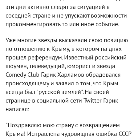
эти дни активно следят за ситуацией в
соседней стране и не упускают возможности
прокомментировать то или иное событие.
Уже многие звезды высказали свою позицию
по отношению к Крыму, в котором на днях
прошел референдум. Известный российский
шоумен, телеведущий, юморист и звезда
Comedy Club Гарик Харламов обрадовался
происходящему и заявил о том, что Крым
всегда был "русской землей". На своей
странице в социальной сети Twitter Гарик
написал:
"Поздравляю мою страну с возвращением
Крыма! Исправлена чудовищная ошибка СССР