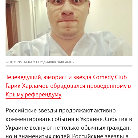
ФОТО: INSTAGRAM.COM/GARIKKHARLAMOV
Телеведущий, юморист и звезда Comedy Club
Гарик Харламов обрадовался проведенному в
Крыму референдуму
.
Российские звезды продолжают активно
комментировать события в Украине. События в
Украине волнуют не только обычных граждан,
но и знаменитых людей. Российские звезды в