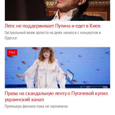
Лепс не поддерживает Путина и едет в Киев
Гастрольный вояж артиста на днях начался с концертов в
Одессе
Мир
Права на скандальную ленту о Пугачевой купил
украинский канал
Премьера фильма пока не назначена