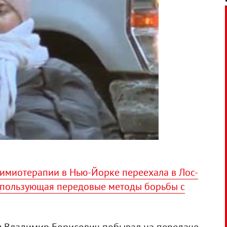
имиотерапии в Нью-Йорке переехала в Лос-
использующая передовые методы борьбы с