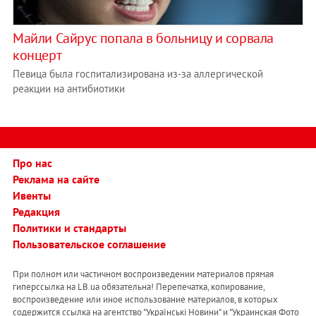
Майли Сайрус попала в больницу и сорвала
концерт
Певица была госпитализирована из-за аллергической
реакции на антибиотики
Про нас
Реклама на сайте
Ивенты
Редакция
Политики и стандарты
Пользовательское соглашение
При полном или частичном воспроизведении материалов прямая
гиперссылка на LB.ua обязательна! Перепечатка, копирование,
воспроизведение или иное использование материалов, в которых
содержится ссылка на агентство "Українськi Новини" и "Украинская Фото