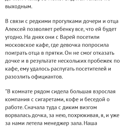
выходным.
В связи с редкими прогулками дочери и отца
Алексей позволяет ребенку все, что ей будет
угодно. На днях они с Варей посетили
московское кафе, где девочка попросила
поиграть отца в прятки. Он не смог отказать
дочке и в результате нескольких пробежек по
кафе, ему удалось распугать посетителей и
разозлить официантов.
"В комнате рядом сидела большая взрослая
компания с сигаретами, кофе и беседой о
работе. Сначала туда с диким визгом
ворвалась дочка, за нею, похрюкивая, я, и уже
за нами летела менеджер зала. Наша