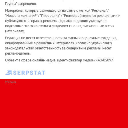
Группа" запрещено.
Материалы, которые размещаются на сайте с меткой "Реклама" /
"Новости компаний" / "Пресрелиз" / "Promoted", являются рекламными и
публикуются на правах рекламы. , однако редакция участвует в
подготовке этого контента и разделяет мнения, высказанные в этих
материалах.
Редакция не несет ответственности за факты и оценочные суждения,
обнародованные в рекламных материалах. Согласно украинскому
законодательству, ответственность за содержание рекламы несет
рекламодатель.
Субъект в сфере онлайн-медиа; идентификатор медиа - R40-05097
РЕКЛАМА