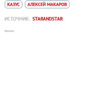
КАЗУС
АЛЕКСЕЙ МАКАРОВ
ИСТОЧНИК:
STARANDSTAR
РЕКЛАМА