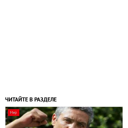
ЧИТАЙТЕ В РАЗДЕЛЕ
Мир