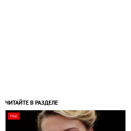
ЧИТАЙТЕ В РАЗДЕЛЕ
Мир