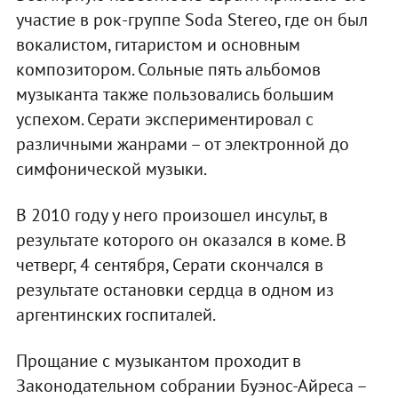
участие в рок-группе Soda Stereo, где он был
вокалистом, гитаристом и основным
композитором. Сольные пять альбомов
музыканта также пользовались большим
успехом. Серати экспериментировал с
различными жанрами – от электронной до
симфонической музыки.
В 2010 году у него произошел инсульт, в
результате которого он оказался в коме. В
четверг, 4 сентября, Серати скончался в
результате остановки сердца в одном из
аргентинских госпиталей.
Прощание с музыкантом проходит в
Законодательном собрании Буэнос-Айреса –