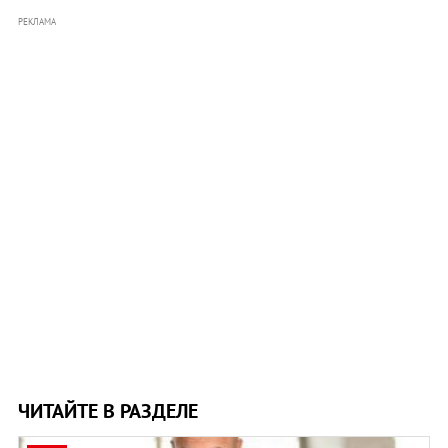
РЕКЛАМА
ЧИТАЙТЕ В РАЗДЕЛЕ