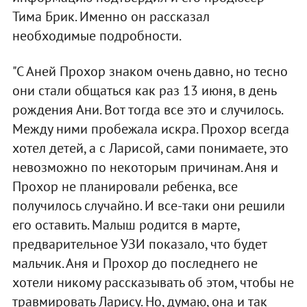
Тима Брик. Именно он рассказал
необходимые подробности.
"С Аней Прохор знаком очень давно, но тесно
они стали общаться как раз 13 июня, в день
рождения Ани. Вот тогда все это и случилось.
Между ними пробежала искра. Прохор всегда
хотел детей, а с Ларисой, сами понимаете, это
невозможно по некоторым причинам. Аня и
Прохор не планировали ребенка, все
получилось случайно. И все-таки они решили
его оставить. Малыш родится в марте,
предварительное УЗИ показало, что будет
мальчик. Аня и Прохор до последнего не
хотели никому рассказывать об этом, чтобы не
травмировать Ларису. Но, думаю, она и так