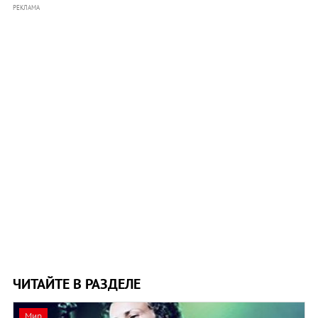
РЕКЛАМА
ЧИТАЙТЕ В РАЗДЕЛЕ
Мир