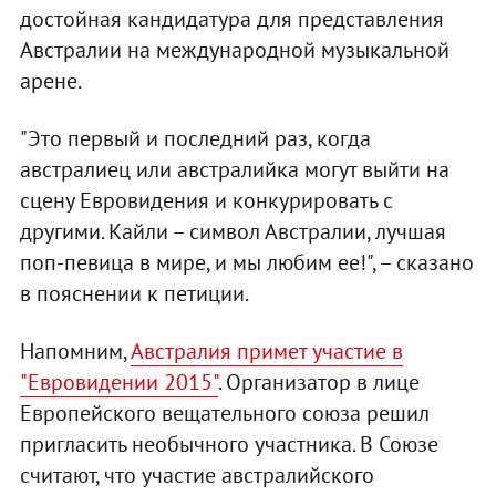
достойная кандидатура для представления
Австралии на международной музыкальной
арене.
"Это первый и последний раз, когда
австралиец или австралийка могут выйти на
сцену Евровидения и конкурировать с
другими. Кайли – символ Австралии, лучшая
поп-певица в мире, и мы любим ее!", – сказано
в пояснении к петиции.
Напомним,
Австралия примет участие в
"Евровидении 2015"
. Организатор в лице
Европейского вещательного союза решил
пригласить необычного участника. В Союзе
считают, что участие австралийского