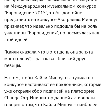
на Международном музыкальном конкурсе
"Евровидение 2015", чтобы достойно
представить на конкурсе Австралию. Миноуг
признает, что идеально подошла бы на роль
участницы "Евровидения", но посмеялась над
этой идеей.
"Кайли сказала, что в этот день она занята –
моет голову", – рассказал близкий друг
певицы.
На том, чтобы Кайли Миноуг выступила на
конкурсе настаивают ее поклонники, которые
уже открыли сбор подписей на платформе
Change.Org. Инициатор данной активности
говорит о том, что Кайли Миноуг – наиболее