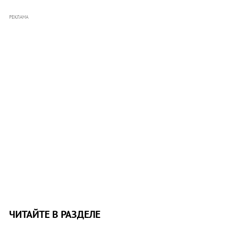
РЕКЛАМА
ЧИТАЙТЕ В РАЗДЕЛЕ