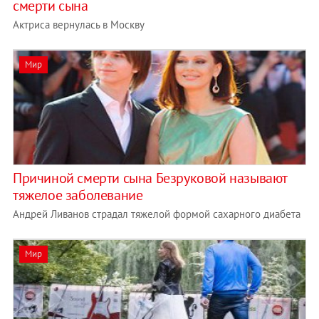
смерти сына
Актриса вернулась в Москву
Мир
Причиной смерти сына Безруковой называют
тяжелое заболевание
Андрей Ливанов страдал тяжелой формой сахарного диабета
Мир