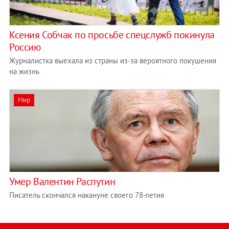
Ксения Собчак по просьбе спецслужб покинула
Россию
Журналистка выехала из страны из-за вероятного покушения
на жизнь
Мир
Умер Валентин Распутин
Писатель скончался накануне своего 78-летия