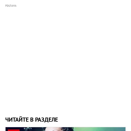
РЕКЛАМА
ЧИТАЙТЕ В РАЗДЕЛЕ