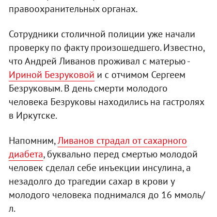
правоохранительных органах.
Сотрудники столичной полиции уже начали
проверку по факту произошедшего. Известно,
что Андрей Ливанов проживал с матерью -
Ириной Безруковой
и с отчимом Сергеем
Безруковым. В день смерти молодого
человека Безруковы находились на гастролях
в Иркутске.
Напомним,
Ливанов страдал от сахарного
диабета
, буквально перед смертью молодой
человек сделал себе инъекции инсулина, а
незадолго до трагедии сахар в крови у
молодого человека поднимался до 16 ммоль/
л.