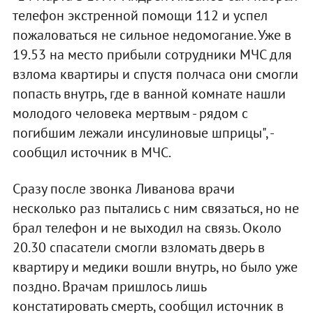
телефон экстренной помощи 112 и успел
пожаловаться не сильное недомогание. Уже в
19.53 на место прибыли сотрудники МЧС для
взлома квартиры и спустя полчаса они смогли
попасть внутрь, где в ванной комнате нашли
молодого человека мертвым - рядом с
погибшим лежали инсулиновые шприцы", -
сообщил источник в МЧС.
Сразу после звонка Ливанова врачи
несколько раз пытались с ним связаться, но не
брал телефон и не выходил на связь. Около
20.30 спасатели смогли взломать дверь в
квартиру и медики вошли внутрь, но было уже
поздно. Врачам пришлось лишь
констатировать смерть, сообщил источник в