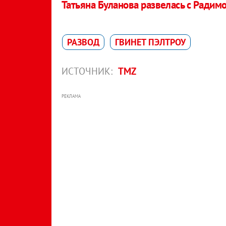
Татьяна Буланова развелась с Ради
РАЗВОД
ГВИНЕТ ПЭЛТРОУ
ИСТОЧНИК:
TMZ
РЕКЛАМА