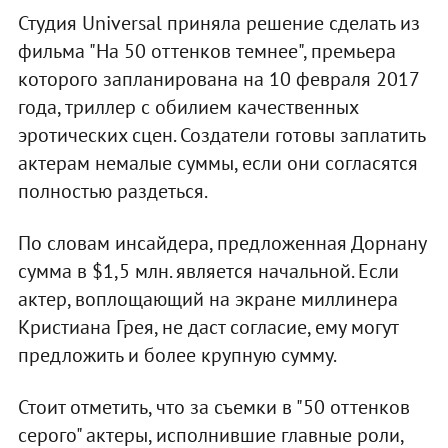
Студия Universal приняла решение сделать из
фильма "На 50 оттенков темнее", премьера
которого запланирована на 10 февраля 2017
года, триллер с обилием качественных
эротических сцен. Создатели готовы заплатить
актерам немалые суммы, если они согласятся
полностью раздеться.
По словам инсайдера, предложенная Дорнану
сумма в $1,5 млн. является начальной. Если
актер, воплощающий на экране миллинера
Кристиана Грея, не даст согласие, ему могут
предложить и более крупную сумму.
Стоит отметить, что за съемки в "50 оттенков
серого" актеры, исполнившие главные роли,