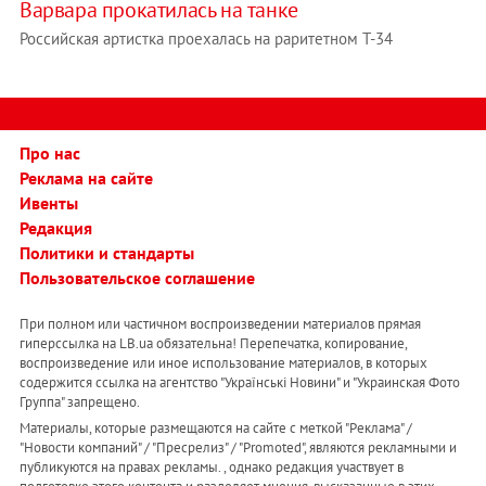
Варвара прокатилась на танке
Российская артистка проехалась на раритетном Т-34
Про нас
Реклама на сайте
Ивенты
Редакция
Политики и стандарты
Пользовательское соглашение
При полном или частичном воспроизведении материалов прямая
гиперссылка на LB.ua обязательна! Перепечатка, копирование,
воспроизведение или иное использование материалов, в которых
содержится ссылка на агентство "Українськi Новини" и "Украинская Фото
Группа" запрещено.
Материалы, которые размещаются на сайте с меткой "Реклама" /
"Новости компаний" / "Пресрелиз" / "Promoted", являются рекламными и
публикуются на правах рекламы. , однако редакция участвует в