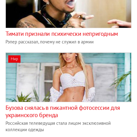
Тимати признали психически непригодным
Рэпер рассказал, почему не служил в армии
Мир
Бузова снялась в пикантной фотосессии для
украинского бренда
Российская телеведущая стала лицом эксклюзивной
коллекции одежды