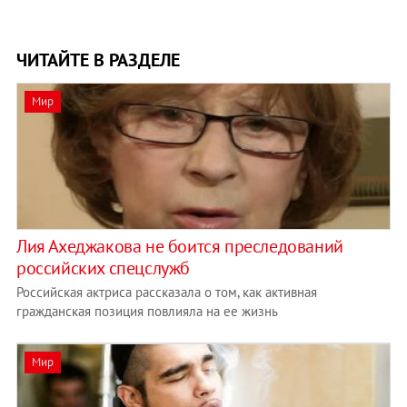
ЧИТАЙТЕ В РАЗДЕЛЕ
Мир
Лия Ахеджакова не боится преследований
российских спецслужб
Российская актриса рассказала о том, как активная
гражданская позиция повлияла на ее жизнь
Мир