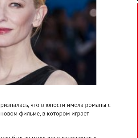
ризналась, что в юности имела романы с
 новом фильме, в котором играет