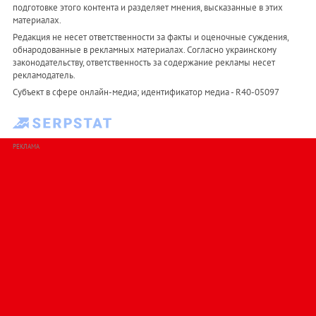
подготовке этого контента и разделяет мнения, высказанные в этих
материалах.
Редакция не несет ответственности за факты и оценочные суждения,
обнародованные в рекламных материалах. Согласно украинскому
законодательству, ответственность за содержание рекламы несет
рекламодатель.
Субъект в сфере онлайн-медиа; идентификатор медиа - R40-05097
РЕКЛАМА