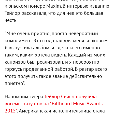
июньском номере Maxim. В интервью изданию
Тейлор рассказала, что для нее это большая
честь:
"Мне очень приятно, просто невероятный
комплимент. Этот год стал для меня знаковым.
Я выпустила альбом, и сделала его именно
таким, каким хотела видеть. Каждый из моих
капризов был реализован, и я невероятно
горжусь проделанной работой. В разгар всего
этого получить такое звание действительно
приятно".
Напомним, вчера
Тейлор Свифт получила
восемь статуэток на "Billboard Music Awards
2015"
. Американская исполнительница стала