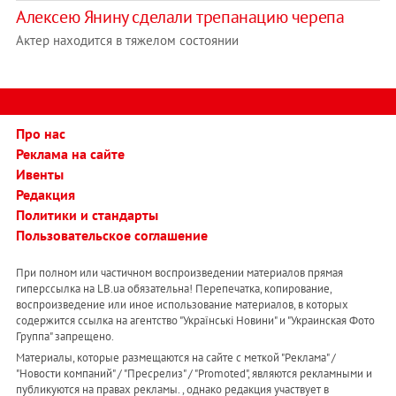
Алексею Янину сделали трепанацию черепа
Актер находится в тяжелом состоянии
Про нас
Реклама на сайте
Ивенты
Редакция
Политики и стандарты
Пользовательское соглашение
При полном или частичном воспроизведении материалов прямая
гиперссылка на LB.ua обязательна! Перепечатка, копирование,
воспроизведение или иное использование материалов, в которых
содержится ссылка на агентство "Українськi Новини" и "Украинская Фото
Группа" запрещено.
Материалы, которые размещаются на сайте с меткой "Реклама" /
"Новости компаний" / "Пресрелиз" / "Promoted", являются рекламными и
публикуются на правах рекламы. , однако редакция участвует в