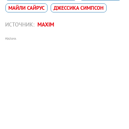
МАЙЛИ САЙРУС
ДЖЕССИКА СИМПСОН
ИСТОЧНИК:
MAXIM
РЕКЛАМА