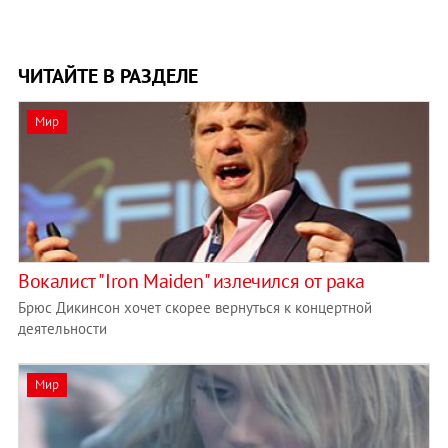
ЧИТАЙТЕ В РАЗДЕЛЕ
Мир
Вокалист "Iron Maiden" излечился от рака
Брюс Дикинсон хочет скорее вернуться к концертной
деятельности
Мир