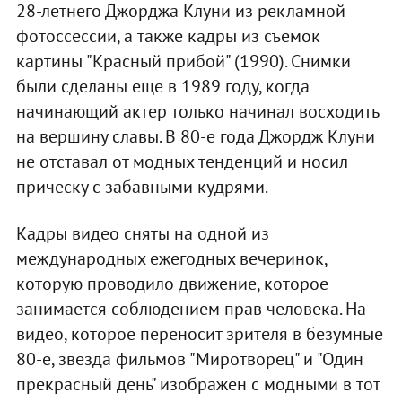
28-летнего Джорджа Клуни из рекламной
фотоссессии, а также кадры из съемок
картины "Красный прибой" (1990). Снимки
были сделаны еще в 1989 году, когда
начинающий актер только начинал восходить
на вершину славы. В 80-е года Джордж Клуни
не отставал от модных тенденций и носил
прическу с забавными кудрями.
Кадры видео сняты на одной из
международных ежегодных вечеринок,
которую проводило движение, которое
занимается соблюдением прав человека. На
видео, которое переносит зрителя в безумные
80-е, звезда фильмов "Миротворец" и "Один
прекрасный день" изображен с модными в тот