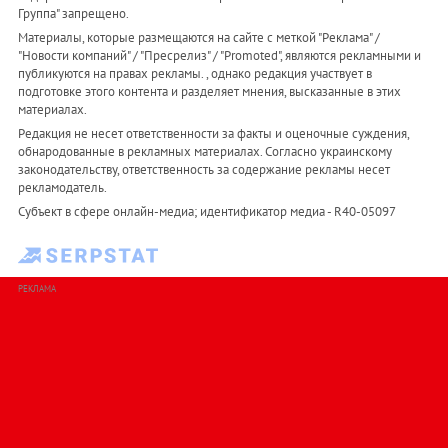
Группа" запрещено.
Материалы, которые размещаются на сайте с меткой "Реклама" /
"Новости компаний" / "Пресрелиз" / "Promoted", являются рекламными и
публикуются на правах рекламы. , однако редакция участвует в
подготовке этого контента и разделяет мнения, высказанные в этих
материалах.
Редакция не несет ответственности за факты и оценочные суждения,
обнародованные в рекламных материалах. Согласно украинскому
законодательству, ответственность за содержание рекламы несет
рекламодатель.
Субъект в сфере онлайн-медиа; идентификатор медиа - R40-05097
РЕКЛАМА