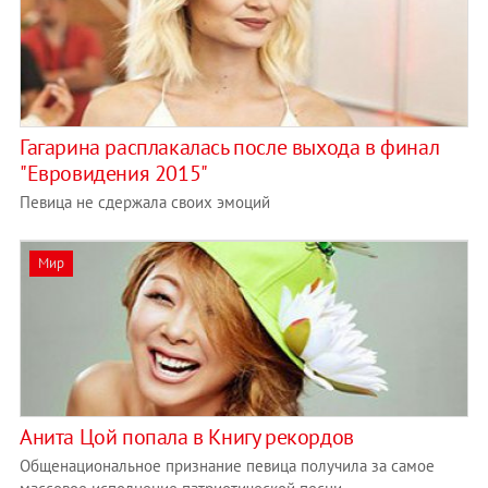
Гагарина расплакалась после выхода в финал
"Евровидения 2015"
Певица не сдержала своих эмоций
Мир
Анита Цой попала в Книгу рекордов
Общенациональное признание певица получила за самое