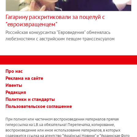
Гагарину раскритиковали за поцелуй с
"евроизвращенцем"
Российская конкурсантка "Евровидения" обменялась
любезностями с австрийским певцом-транссексуалом
Про нас
Реклама на сайте
Ивенты
Редакция
Политики и стандарты
Пользовательское соглашение
При полном или частичном воспроизведении материалов прямая
гиперссылка на LB.ua обязательна! Перепечатка, копирование,
воспроизведение или иное использование материалов, в которых
содержится ссылка на агентство "Українськi Новини" и "Украинская Фото