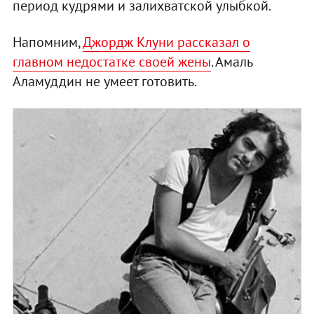
период кудрями и залихватской улыбкой.
Напомним,
Джордж Клуни рассказал о
главном недостатке своей жены
. Амаль
Аламуддин не умеет готовить.