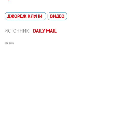
ДЖОРДЖ КЛУНИ
ВИДЕО
ИСТОЧНИК:
DAILY MAIL
РЕКЛАМА