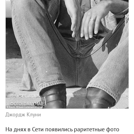
ФОТО: DAILYMAIL
Джордж Клуни
На днях в Сети появились раритетные фото