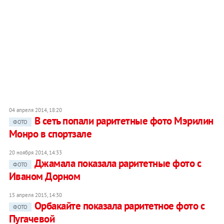
04 апреля 2014, 18:20
В сеть попали раритетные фото Мэрилин
ФОТО
Монро в спортзале
20 ноября 2014, 14:33
Джамала показала раритетные фото с
ФОТО
Иваном Дорном
15 апреля 2015, 14:30
Орбакайте показала раритетное фото с
ФОТО
Пугачевой