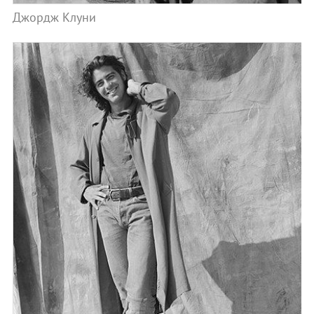
Джордж Клуни