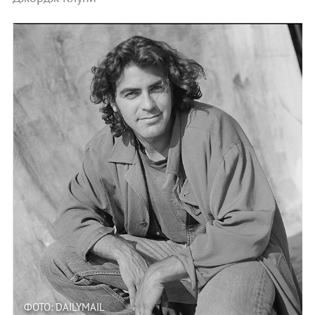
ФОТО: DAILYMAIL