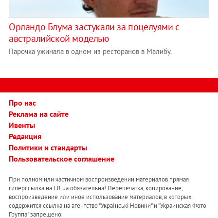
Орландо Блума застукали за поцелуями с
австралийской моделью
Парочка ужинала в одном из ресторанов в Малибу.
Про нас
Реклама на сайте
Ивенты
Редакция
Политики и стандарты
Пользовательское соглашение
При полном или частичном воспроизведении материалов прямая
гиперссылка на LB.ua обязательна! Перепечатка, копирование,
воспроизведение или иное использование материалов, в которых
содержится ссылка на агентство "Українськi Новини" и "Украинская Фото
Группа" запрещено.