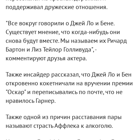
поддерживал дружеские отношения.
"Все вокруг говорили о Джей Ло и Бене.
Существует мнение, что когда-нибудь они
снова будут вместе. Мы называем их Ричард
Бартон и Лиз Тейлор Голливуда", -
комментируют друзья актера.
Также инсайдер рассказал, что Джей Ло и Бен
откровенно кокетничали на вручении премии
"Оскар" и переписывались по почте, что не
нравилось Гарнер.
Также одной из причин расставания пары
называют страсть Аффлека к алкоголю.