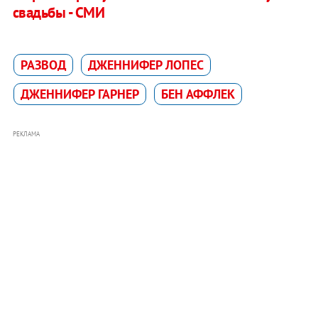
свадьбы - СМИ
РАЗВОД
ДЖЕННИФЕР ЛОПЕС
ДЖЕННИФЕР ГАРНЕР
БЕН АФФЛЕК
РЕКЛАМА