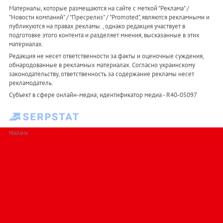
Материалы, которые размещаются на сайте с меткой "Реклама" /
"Новости компаний" / "Пресрелиз" / "Promoted", являются рекламными и
публикуются на правах рекламы. , однако редакция участвует в
подготовке этого контента и разделяет мнения, высказанные в этих
материалах.
Редакция не несет ответственности за факты и оценочные суждения,
обнародованные в рекламных материалах. Согласно украинскому
законодательству, ответственность за содержание рекламы несет
рекламодатель.
Субъект в сфере онлайн-медиа; идентификатор медиа - R40-05097
РЕКЛАМА