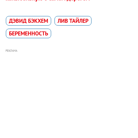
ДЭВИД БЭКХЕМ
ЛИВ ТАЙЛЕР
БЕРЕМЕННОСТЬ
РЕКЛАМА