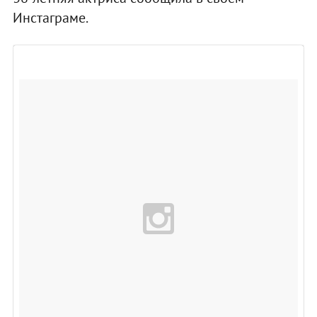
Инстаграме.