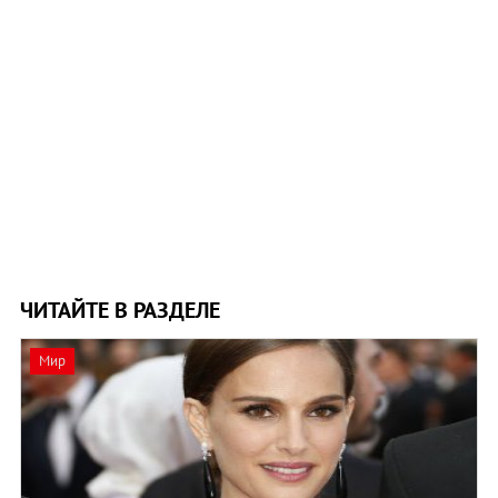
ЧИТАЙТЕ В РАЗДЕЛЕ
Мир