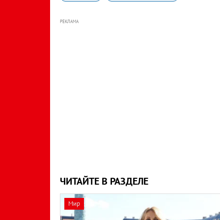
РЕКЛАМА
ЧИТАЙТЕ В РАЗДЕЛЕ
Мир