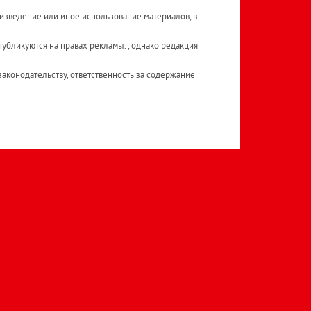
изведение или иное использование материалов, в
публикуются на правах рекламы. , однако редакция
аконодательству, ответственность за содержание