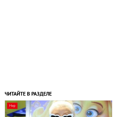
ЧИТАЙТЕ В РАЗДЕЛЕ
Мир