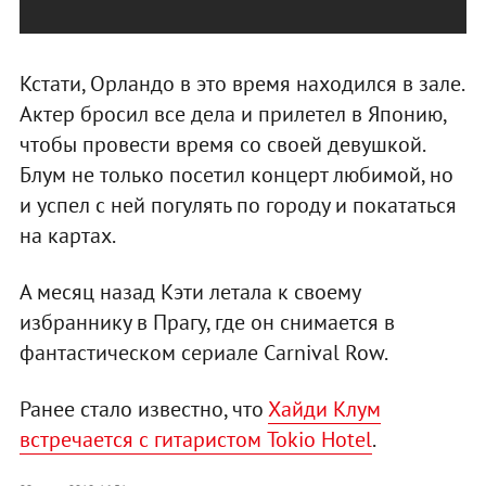
Кстати, Орландо в это время находился в зале.
Актер бросил все дела и прилетел в Японию,
чтобы провести время со своей девушкой.
Блум не только посетил концерт любимой, но
и успел с ней погулять по городу и покататься
на картах.
А месяц назад Кэти летала к своему
избраннику в Прагу, где он снимается в
фантастическом сериале Carnival Row.
Ранее стало известно, что
Хайди Клум
встречается с гитаристом Tokio Hotel
.