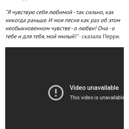
"Я чувствую себя любимой - так сильно, как
никогда раньше. И моя песня как раз об этом
необыкновенном чувстве - о любви! Она - о
тебе и для тебя, мой милый!"
- сказала Перри.