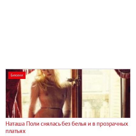
Бикини
Наташа Поли снялась без белья и в прозрачных
платьях