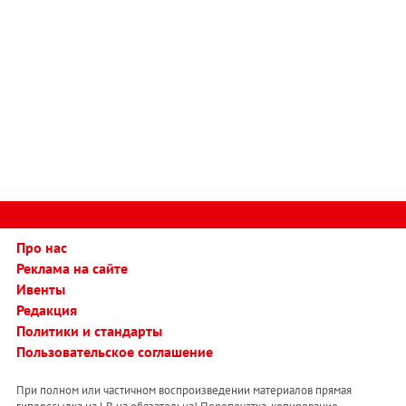
Про нас
Реклама на сайте
Ивенты
Редакция
Политики и стандарты
Пользовательское соглашение
При полном или частичном воспроизведении материалов прямая