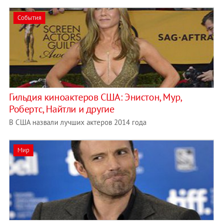
События
Гильдия киноактеров США: Энистон, Мур,
Робертс, Найтли и другие
В США назвали лучших актеров 2014 года
Мир