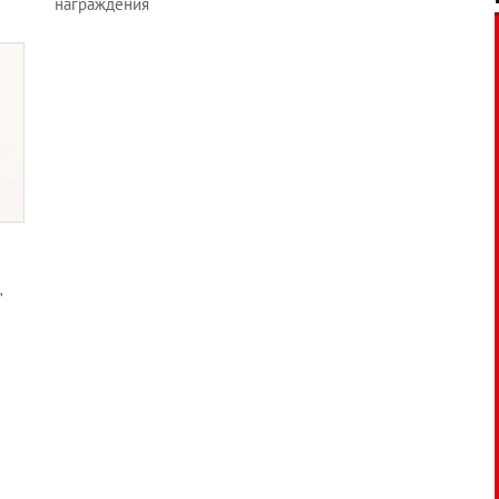
награждения
"