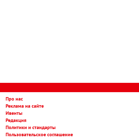
Про нас
Реклама на сайте
Ивенты
Редакция
Политики и стандарты
Пользовательское соглашение