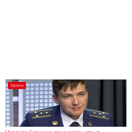
Украина