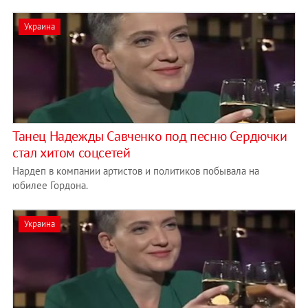
Украина
Танец Надежды Савченко под песню Сердючки
стал хитом соцсетей
Нардеп в компании артистов и политиков побывала на
юбилее Гордона.
Украина