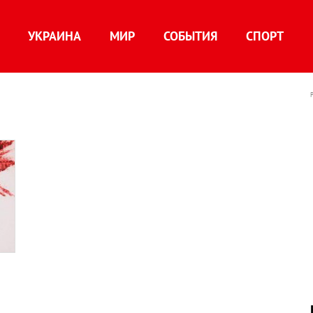
УКРАИНА
МИР
СОБЫТИЯ
СПОРТ