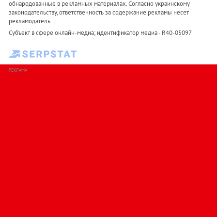
обнародованные в рекламных материалах. Согласно украинскому
законодательству, ответственность за содержание рекламы несет
рекламодатель.
Субъект в сфере онлайн-медиа; идентификатор медиа - R40-05097
РЕКЛАМА