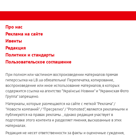
Про нас
Реклама на сайте
Ивенты
Редакция
Политики и стандарты
Пользовательское соглашение
При полном или частичном воспроизведении материалов прямая
гиперссылка на LB.ua обязательна! Перепечатка, копирование,
воспроизведение или иное использование материалов, в которых
содержится ссылка на агентство "Українськi Новини" и "Украинская Фото
Группа" запрещено.
Материалы, которые размещаются на сайте с меткой "Реклама" /
"Новости компаний" / "Пресрелиз" / "Promoted", являются рекламными и
публикуются на правах рекламы. , однако редакция участвует в
подготовке этого контента и разделяет мнения, высказанные в этих
материалах.
Редакция не несет ответственности за факты и оценочные суждения,