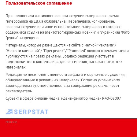
Пользовательское соглашение
При полном или частичном воспроизведении материалов прямая
гиперссылка на LB.ua обязательна! Перепечатка, копирование,
воспроизведение или иное использование материалов, в которых
содержится ссылка на агентство "Українськi Новини" и "Украинская Фото
Группа" запрещено.
Материалы, которые размещаются на сайте с меткой "Реклама" /
"Новости компаний" / "Пресрелиз" / "Promoted", являются рекламными и
публикуются на правах рекламы. , однако редакция участвует в
подготовке этого контента и разделяет мнения, высказанные в этих
материалах.
Редакция не несет ответственности за факты и оценочные суждения,
обнародованные в рекламных материалах. Согласно украинскому
законодательству, ответственность за содержание рекламы несет
рекламодатель.
Субъект в сфере онлайн-медиа; идентификатор медиа - R40-05097
РЕКЛАМА