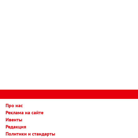
Про нас
Реклама на сайте
Ивенты
Редакция
Политики и стандарты