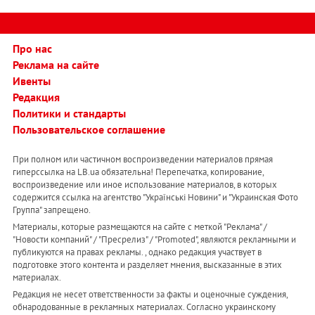
Про нас
Реклама на сайте
Ивенты
Редакция
Политики и стандарты
Пользовательское соглашение
При полном или частичном воспроизведении материалов прямая
гиперссылка на LB.ua обязательна! Перепечатка, копирование,
воспроизведение или иное использование материалов, в которых
содержится ссылка на агентство "Українськi Новини" и "Украинская Фото
Группа" запрещено.
Материалы, которые размещаются на сайте с меткой "Реклама" /
"Новости компаний" / "Пресрелиз" / "Promoted", являются рекламными и
публикуются на правах рекламы. , однако редакция участвует в
подготовке этого контента и разделяет мнения, высказанные в этих
материалах.
Редакция не несет ответственности за факты и оценочные суждения,
обнародованные в рекламных материалах. Согласно украинскому