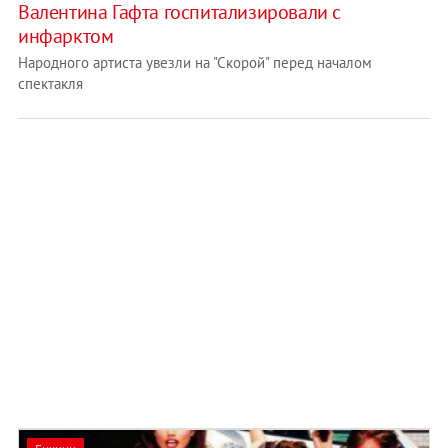
Валентина Гафта госпитализировали с
инфарктом
Народного артиста увезли на "Скорой" перед началом
спектакля