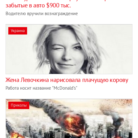
забытые в авто $900 тыс.
Водителю вручили вознаграждение
Украина
Жена Левочкина нарисовала плачущую корову
Работа носит название "McDonald’s"
Приколы