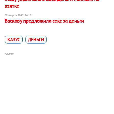
взятке
09 августа 2012, 16:15
Баскову предложили секс за деньги
КАЗУС
ДЕНЬГИ
РЕКЛАМА