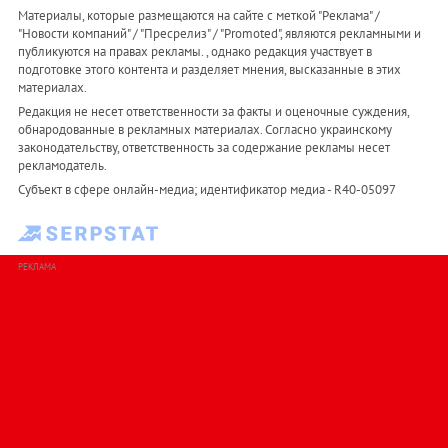
Материалы, которые размещаются на сайте с меткой "Реклама" /
"Новости компаний" / "Пресрелиз" / "Promoted", являются рекламными и
публикуются на правах рекламы. , однако редакция участвует в
подготовке этого контента и разделяет мнения, высказанные в этих
материалах.
Редакция не несет ответственности за факты и оценочные суждения,
обнародованные в рекламных материалах. Согласно украинскому
законодательству, ответственность за содержание рекламы несет
рекламодатель.
Субъект в сфере онлайн-медиа; идентификатор медиа - R40-05097
РЕКЛАМА