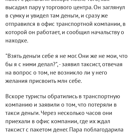
высадил пару у торгового центра. Он заглянул
в сумку и увидел там деньги, и сразу же
отправился в офис транспортной компании, в
которой он работает, и сообщил начальству о
находке.
"Взять деньги себе я не мог. Они же не мои, что
бы я с ними делал?", - заявил таксист, отвечая
на вопрос о том, не возникло ли у него
желания присвоить млн себе.
Вскоре туристы обратились в транспортную
компанию и заявили о том, что потеряли в
такси деньги. Через несколько часов они
приехали в офис компании, где их ждал
таксист с пакетом денег. Пара поблагодарила