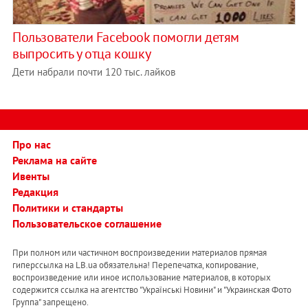
Пользователи Facebook помогли детям
выпросить у отца кошку
Дети набрали почти 120 тыс. лайков
Про нас
Реклама на сайте
Ивенты
Редакция
Политики и стандарты
Пользовательское соглашение
При полном или частичном воспроизведении материалов прямая
гиперссылка на LB.ua обязательна! Перепечатка, копирование,
воспроизведение или иное использование материалов, в которых
содержится ссылка на агентство "Українськi Новини" и "Украинская Фото
Группа" запрещено.