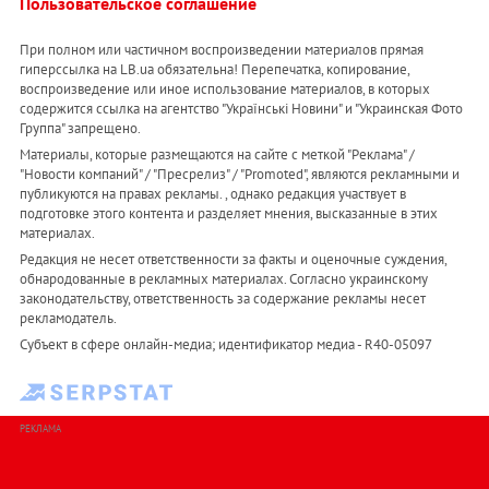
Пользовательское соглашение
При полном или частичном воспроизведении материалов прямая
гиперссылка на LB.ua обязательна! Перепечатка, копирование,
воспроизведение или иное использование материалов, в которых
содержится ссылка на агентство "Українськi Новини" и "Украинская Фото
Группа" запрещено.
Материалы, которые размещаются на сайте с меткой "Реклама" /
"Новости компаний" / "Пресрелиз" / "Promoted", являются рекламными и
публикуются на правах рекламы. , однако редакция участвует в
подготовке этого контента и разделяет мнения, высказанные в этих
материалах.
Редакция не несет ответственности за факты и оценочные суждения,
обнародованные в рекламных материалах. Согласно украинскому
законодательству, ответственность за содержание рекламы несет
рекламодатель.
Субъект в сфере онлайн-медиа; идентификатор медиа - R40-05097
РЕКЛАМА