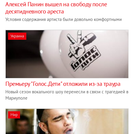
Алексей Панин вышел на свободу после
десятидневного ареста
Условия содержания артиста были довольно комфортными
Украина
Премьеру "Голос. Дети" отложили из-за траура
Новый сезон вокального шоу перенесли в связи с трагедией в
Мариуполе
Мир