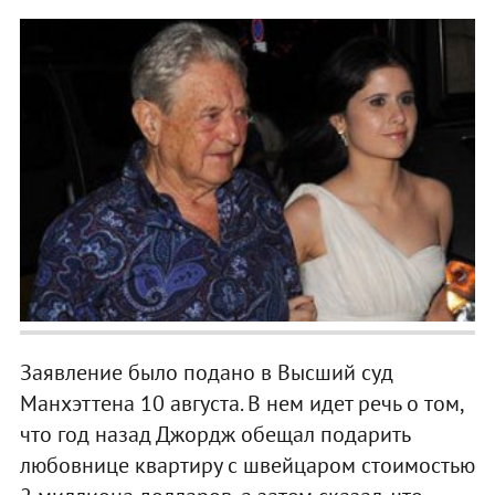
Заявление было подано в Высший суд
Манхэттена 10 августа. В нем идет речь о том,
что год назад Джордж обещал подарить
любовнице квартиру с швейцаром стоимостью