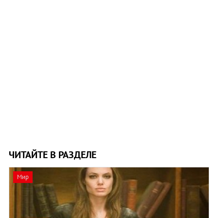
ЧИТАЙТЕ В РАЗДЕЛЕ
Мир