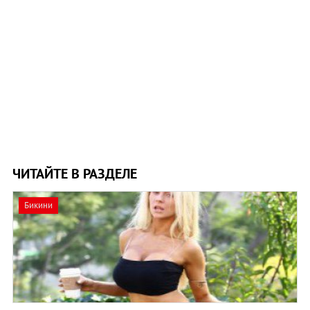
ЧИТАЙТЕ В РАЗДЕЛЕ
Бикини