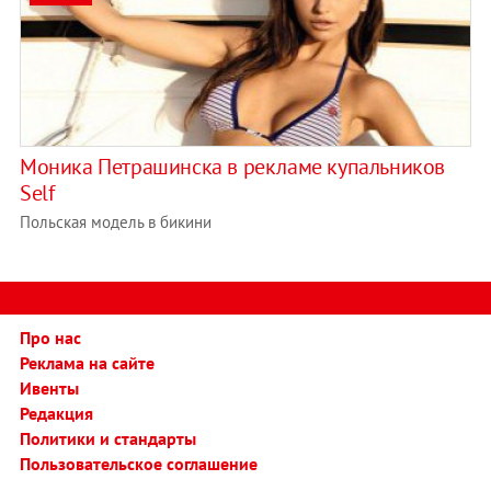
Моника Петрашинска в рекламе купальников
Self
Польская модель в бикини
Про нас
Реклама на сайте
Ивенты
Редакция
Политики и стандарты
Пользовательское соглашение