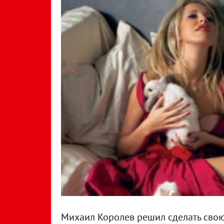
Михаил Королев решил сделать свою