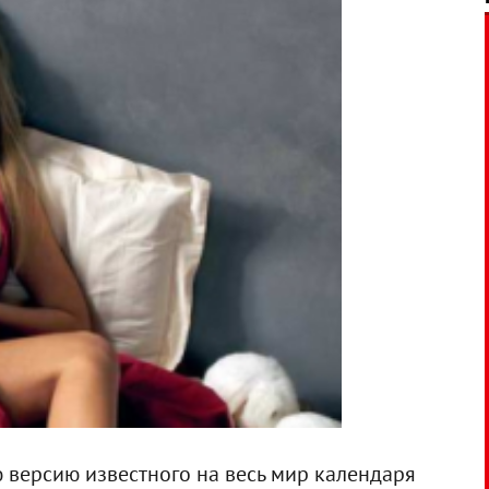
 версию известного на весь мир календаря