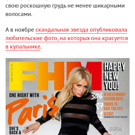
свою роскошную грудь не менее шикарными
волосами.
А в ноябре
скандальная звезда опубликовала
любительские фото, на которых она красуется
в купальнике
.