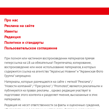
Про нас
Реклама на сайте
Ивенты
Редакция
Политики и стандарты
Пользовательское соглашение
При полном или частичном воспроизведении материалов прямая
гиперссылка на LB.ua обязательна! Перепечатка, копирование,
воспроизведение или иное использование материалов, в которых
содержится ссылка на агентство "Українськi Новини" и "Украинская Фото
Группа" запрещено.
Материалы, которые размещаются на сайте с меткой "Реклама" /
"Новости компаний" / "Пресрелиз" / "Promoted", являются рекламными и
публикуются на правах рекламы. , однако редакция участвует в
подготовке этого контента и разделяет мнения, высказанные в этих
материалах.
Редакция не несет ответственности за факты и оценочные суждения,