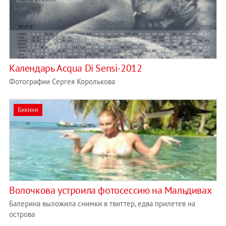
Календарь Acqua Di Sensi-2012
Фотографии Сергея Королькова
Бикини
Волочкова устроила фотосессию на Мальдивах
Балерина выложила снимки в твиттер, едва прилетев на
острова