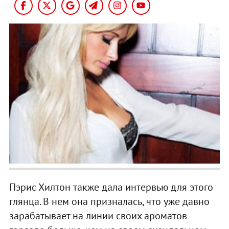
Пэрис Хилтон также дала интервью для этого
глянца. В нем она призналась, что уже давно
зарабатывает на линии своих ароматов