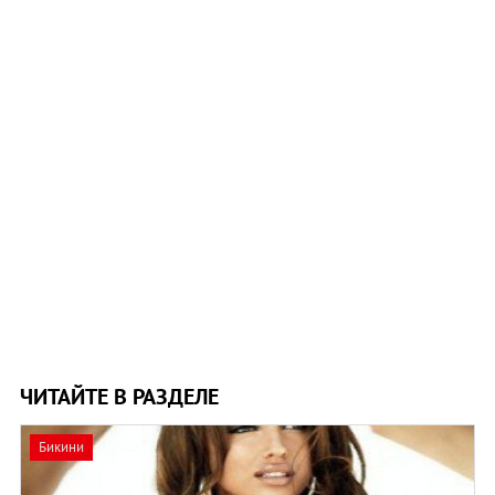
ЧИТАЙТЕ В РАЗДЕЛЕ
Бикини