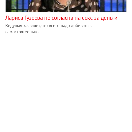
Лариса Гузеева не согласна на секс за деньги
Ведущая заявляет, что всего надо добиваться
самостоятеельно