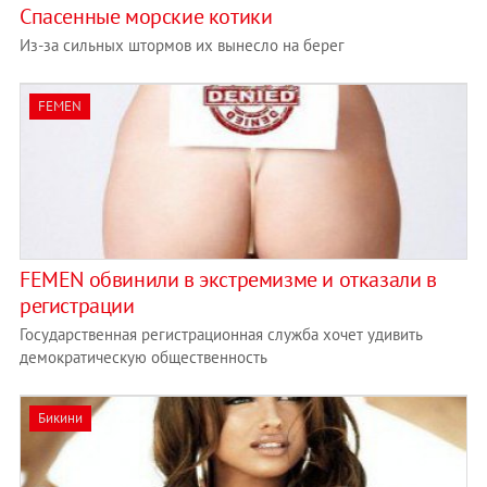
Спасенные морские котики
Из-за сильных штормов их вынесло на берег
FEMEN
FEMEN обвинили в экстремизме и отказали в
регистрации
Государственная регистрационная служба хочет удивить
демократическую общественность
Бикини