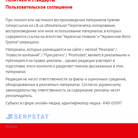
Пользовательское соглашение
При полном или частичном воспроизведении материалов прямая
гиперссылка на LB.ua обязательна! Перепечатка, копирование,
воспроизведение или иное использование материалов, в которых
содержится ссылка на агентство "Українськi Новини" и "Украинская Фото
Группа" запрещено.
Материалы, которые размещаются на сайте с меткой "Реклама" /
"Новости компаний" / "Пресрелиз" / "Promoted", являются рекламными и
публикуются на правах рекламы. , однако редакция участвует в
подготовке этого контента и разделяет мнения, высказанные в этих
материалах.
Редакция не несет ответственности за факты и оценочные суждения,
обнародованные в рекламных материалах. Согласно украинскому
законодательству, ответственность за содержание рекламы несет
рекламодатель.
Субъект в сфере онлайн-медиа; идентификатор медиа - R40-05097
РЕКЛАМА