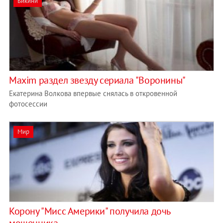
Бикини
Maxim раздел звезду сериала "Воронины"
Екатерина Волкова впервые снялась в откровенной
фотосессии
Мир
Корону "Мисс Америки" получила дочь