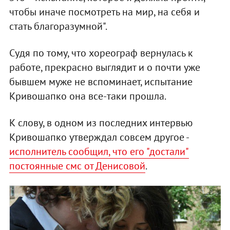
чтобы иначе посмотреть на мир, на себя и
стать благоразумной".
Судя по тому, что хореограф вернулась к
работе, прекрасно выглядит и о почти уже
бывшем муже не вспоминает, испытание
Кривошапко она все-таки прошла.
К слову, в одном из последних интервью
Кривошапко утверждал совсем другое -
исполнитель сообщил, что его "достали"
постоянные смс от Денисовой
.