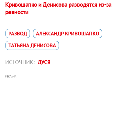
Кривошапко и Денисова разводятся из-за
ревности
РАЗВОД
АЛЕКСАНДР КРИВОШАПКО
ТАТЬЯНА ДЕНИСОВА
ИСТОЧНИК:
ДУСЯ
РЕКЛАМА