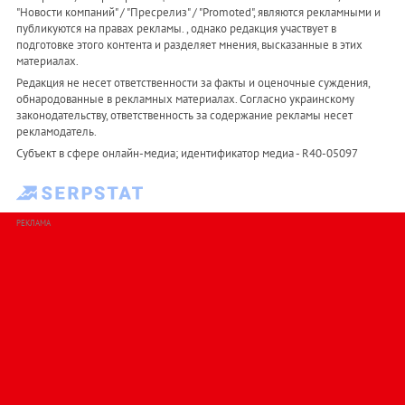
"Новости компаний" / "Пресрелиз" / "Promoted", являются рекламными и
публикуются на правах рекламы. , однако редакция участвует в
подготовке этого контента и разделяет мнения, высказанные в этих
материалах.
Редакция не несет ответственности за факты и оценочные суждения,
обнародованные в рекламных материалах. Согласно украинскому
законодательству, ответственность за содержание рекламы несет
рекламодатель.
Субъект в сфере онлайн-медиа; идентификатор медиа - R40-05097
РЕКЛАМА