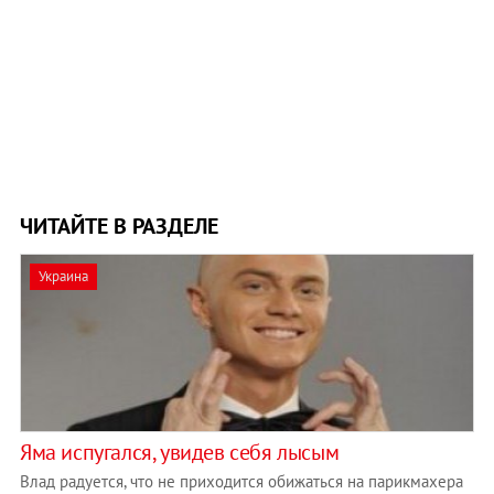
ЧИТАЙТЕ В РАЗДЕЛЕ
Украина
Яма испугался, увидев себя лысым
Влад радуется, что не приходится обижаться на парикмахера