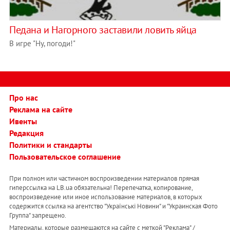
Педана и Нагорного заставили ловить яйца
В игре "Ну, погоди!"
Про нас
Реклама на сайте
Ивенты
Редакция
Политики и стандарты
Пользовательское соглашение
При полном или частичном воспроизведении материалов прямая
гиперссылка на LB.ua обязательна! Перепечатка, копирование,
воспроизведение или иное использование материалов, в которых
содержится ссылка на агентство "Українськi Новини" и "Украинская Фото
Группа" запрещено.
Материалы, которые размещаются на сайте с меткой "Реклама" /