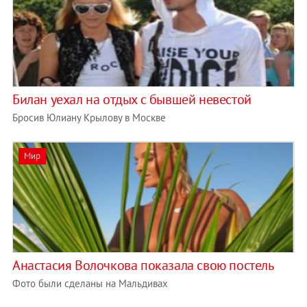
Билан уехал на отдых с бывшей невестой
Бросив Юлиану Крылову в Москве
Мир
Анастасия Волочкова показала свою постель
Фото были сделаны на Мальдивах