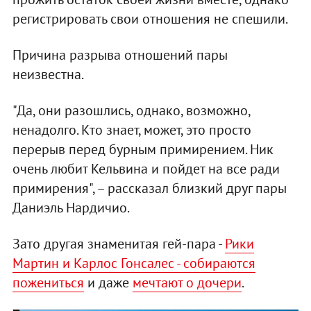
регистрировать свои отношения не спешили.
Причина разрыва отношений пары
неизвестна.
"Да, они разошлись, однако, возможно,
ненадолго. Кто знает, может, это просто
перерыв перед бурным примирением. Ник
очень любит Кельвина и пойдет на все ради
примирения", – рассказал близкий друг пары
Даниэль Нардичио.
Зато другая знаменитая гей-пара -
Рики
Мартин и Карлос Гонсалес - собираются
пожениться
и даже
мечтают о дочери
.