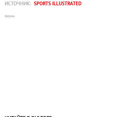
ИСТОЧНИК:
SPORTS ILLUSTRATED
РЕКЛАМА