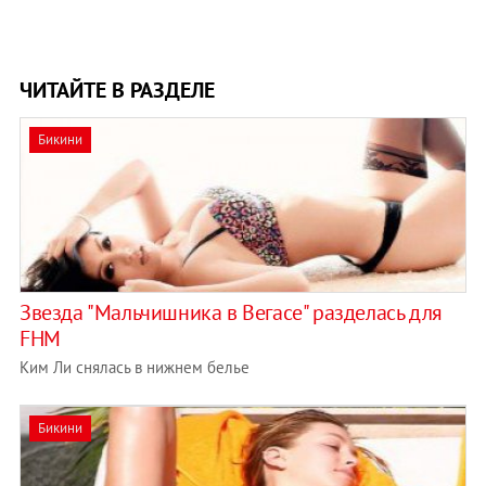
ЧИТАЙТЕ В РАЗДЕЛЕ
Бикини
Звезда "Мальчишника в Вегасе" разделась для
FHM
Ким Ли снялась в нижнем белье
Бикини