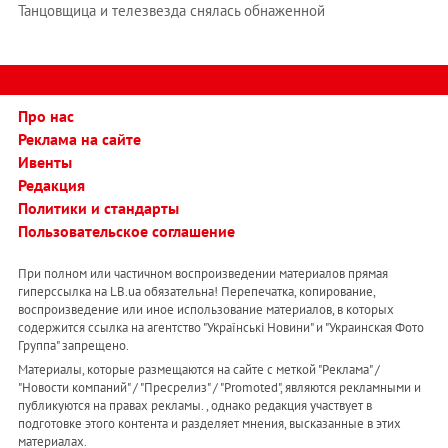
Танцовщица и телезвезда снялась обнаженной
Про нас
Реклама на сайте
Ивенты
Редакция
Политики и стандарты
Пользовательское соглашение
При полном или частичном воспроизведении материалов прямая
гиперссылка на LB.ua обязательна! Перепечатка, копирование,
воспроизведение или иное использование материалов, в которых
содержится ссылка на агентство "Українськi Новини" и "Украинская Фото
Группа" запрещено.
Материалы, которые размещаются на сайте с меткой "Реклама" /
"Новости компаний" / "Пресрелиз" / "Promoted", являются рекламными и
публикуются на правах рекламы. , однако редакция участвует в
подготовке этого контента и разделяет мнения, высказанные в этих
материалах.