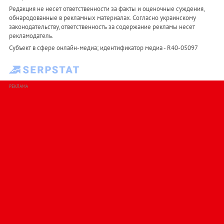
Редакция не несет ответственности за факты и оценочные суждения,
обнародованные в рекламных материалах. Согласно украинскому
законодательству, ответственность за содержание рекламы несет
рекламодатель.
Субъект в сфере онлайн-медиа; идентификатор медиа - R40-05097
РЕКЛАМА