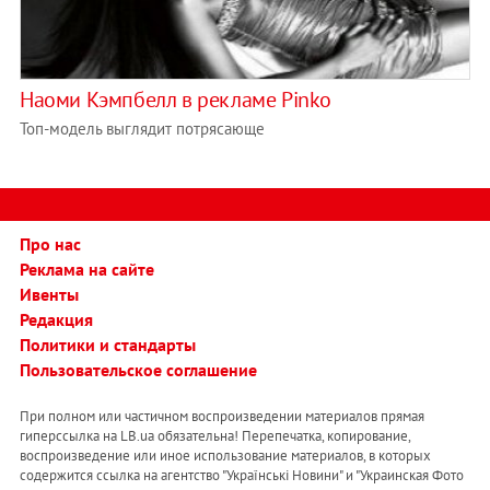
Наоми Кэмпбелл в рекламе Pinko
Топ-модель выглядит потрясающе
Про нас
Реклама на сайте
Ивенты
Редакция
Политики и стандарты
Пользовательское соглашение
При полном или частичном воспроизведении материалов прямая
гиперссылка на LB.ua обязательна! Перепечатка, копирование,
воспроизведение или иное использование материалов, в которых
содержится ссылка на агентство "Українськi Новини" и "Украинская Фото