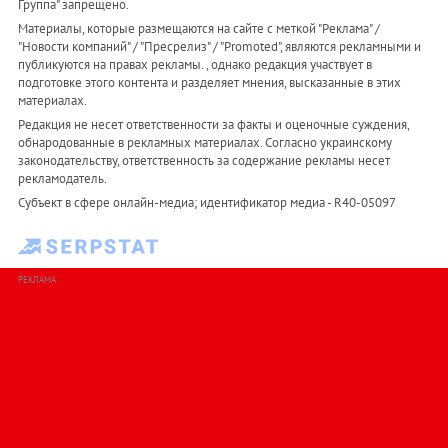
Группа" запрещено.
Материалы, которые размещаются на сайте с меткой "Реклама" /
"Новости компаний" / "Пресрелиз" / "Promoted", являются рекламными и
публикуются на правах рекламы. , однако редакция участвует в
подготовке этого контента и разделяет мнения, высказанные в этих
материалах.
Редакция не несет ответственности за факты и оценочные суждения,
обнародованные в рекламных материалах. Согласно украинскому
законодательству, ответственность за содержание рекламы несет
рекламодатель.
Субъект в сфере онлайн-медиа; идентификатор медиа - R40-05097
РЕКЛАМА