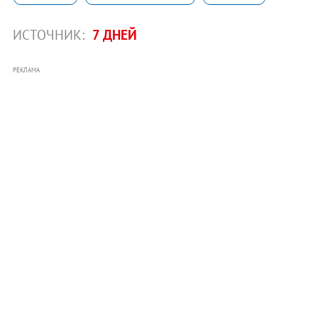
ИСТОЧНИК:
7 ДНЕЙ
РЕКЛАМА