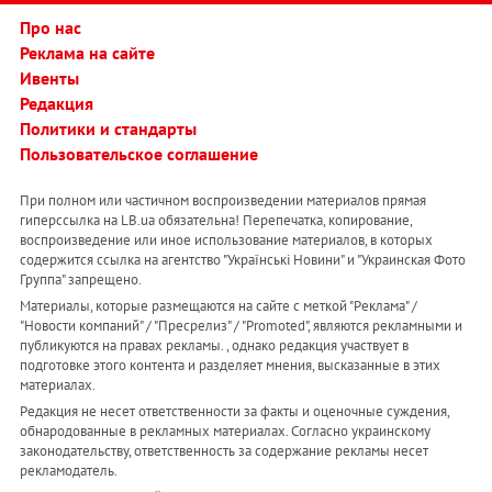
Про нас
Реклама на сайте
Ивенты
Редакция
Политики и стандарты
Пользовательское соглашение
При полном или частичном воспроизведении материалов прямая
гиперссылка на LB.ua обязательна! Перепечатка, копирование,
воспроизведение или иное использование материалов, в которых
содержится ссылка на агентство "Українськi Новини" и "Украинская Фото
Группа" запрещено.
Материалы, которые размещаются на сайте с меткой "Реклама" /
"Новости компаний" / "Пресрелиз" / "Promoted", являются рекламными и
публикуются на правах рекламы. , однако редакция участвует в
подготовке этого контента и разделяет мнения, высказанные в этих
материалах.
Редакция не несет ответственности за факты и оценочные суждения,
обнародованные в рекламных материалах. Согласно украинскому
законодательству, ответственность за содержание рекламы несет
рекламодатель.