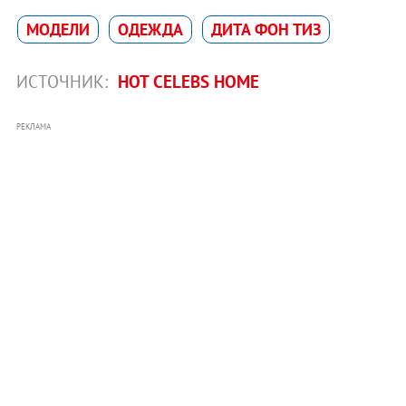
МОДЕЛИ
ОДЕЖДА
ДИТА ФОН ТИЗ
ИСТОЧНИК:
HOT CELEBS HOME
РЕКЛАМА