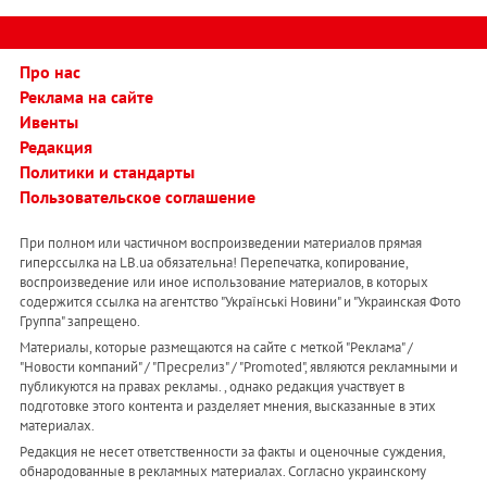
Про нас
Реклама на сайте
Ивенты
Редакция
Политики и стандарты
Пользовательское соглашение
При полном или частичном воспроизведении материалов прямая
гиперссылка на LB.ua обязательна! Перепечатка, копирование,
воспроизведение или иное использование материалов, в которых
содержится ссылка на агентство "Українськi Новини" и "Украинская Фото
Группа" запрещено.
Материалы, которые размещаются на сайте с меткой "Реклама" /
"Новости компаний" / "Пресрелиз" / "Promoted", являются рекламными и
публикуются на правах рекламы. , однако редакция участвует в
подготовке этого контента и разделяет мнения, высказанные в этих
материалах.
Редакция не несет ответственности за факты и оценочные суждения,
обнародованные в рекламных материалах. Согласно украинскому