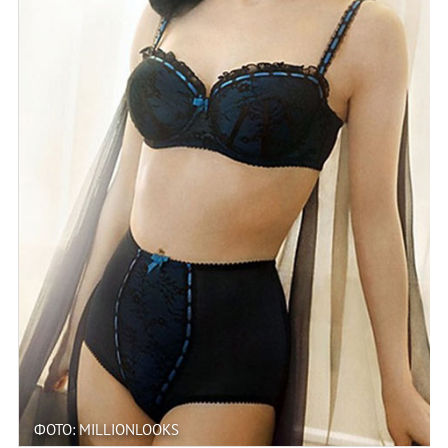
ФОТО: MILLIONLOOKS