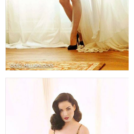
ФОТО: MILLIONLOOKS