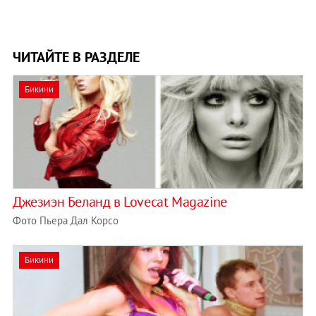
ЧИТАЙТЕ В РАЗДЕЛЕ
Бикини
Джезиэн Беланд в Lovecat Magazine
Фото Пьера Дал Корсо
Бикини