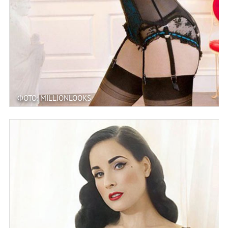
ФОТО: MILLIONLOOKS