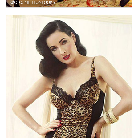
ФОТО: MILLIONLOOKS