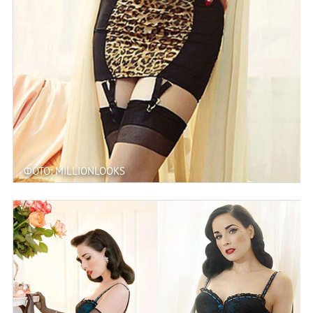
ФОТО: MILLIONLOOKS