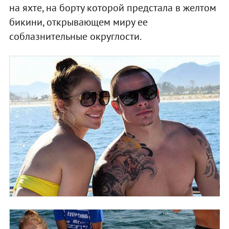
на яхте, на борту которой предстала в желтом
бикини, открывающем миру ее
соблазнительные округлости.