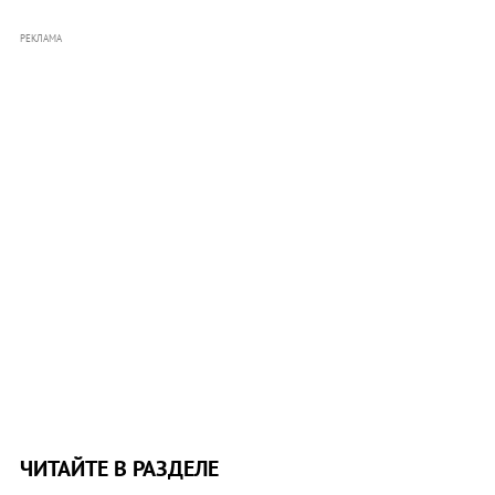
РЕКЛАМА
ЧИТАЙТЕ В РАЗДЕЛЕ